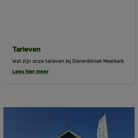
Tarieven
Wat zijn onze tarieven bij Dierenkliniek Meerkerk.
Lees hier meer