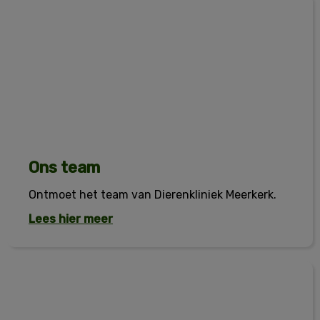
Ons team
Ons team
Ontmoet het team van Dierenkliniek Meerkerk.
Lees hier meer
Tarieven