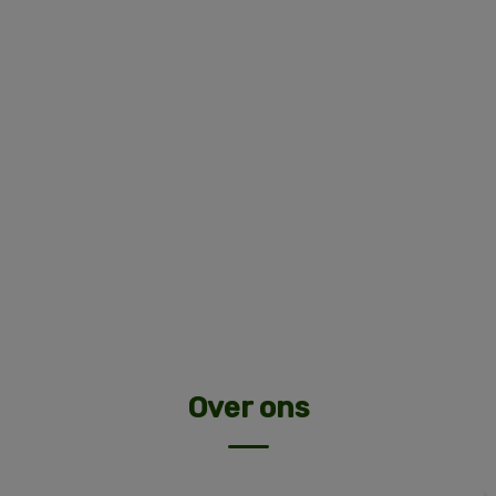
Over ons