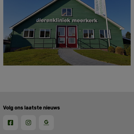
Volg ons laatste nieuws