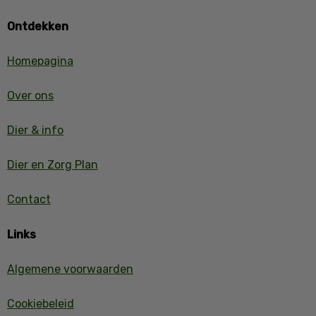
Ontdekken
Homepagina
Over ons
Dier & info
Dier en Zorg Plan
Contact
Links
Algemene voorwaarden
Cookiebeleid