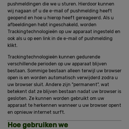
pushmeldingen die we u sturen. Hierdoor kunnen
wij nagaan of u de e-mail of pushmelding heeft
geopend en hoe u hierop heeft gereageerd. Als u
afbeeldingen hebt ingeschakeld, worden
Trackingtechnologieën op uw apparaat ingesteld en
ook als u op een link in de e-mail of pushmelding
klikt.
Trackingtechnologieën kunnen gedurende
verschillende perioden op uw apparaat blijven
bestaan. Sommige bestaan alleen terwijl uw browser
open is en worden automatisch verwijderd zodra u
uw browser sluit. Andere zijn "permanent", wat
betekent dat ze blijven bestaan nadat uw browser is
gesloten. Ze kunnen worden gebruikt om uw
apparaat te herkennen wanneer u uw browser opent
en opnieuw internet surft.
Hoe gebruiken we