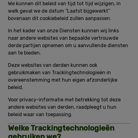
We kunnen dit beleid van tijd tot tijd wijzigen, in
welk geval we de datum “Laatst bijgewerkt”
bovenaan dit cookiebeleid zullen aanpassen.
In het kader van onze Diensten kunnen wij links
naar andere websites van bepaalde vertrouwde
derde partijen opnemen om u aanvullende diensten
aan te bieden.
Deze websites van derden kunnen ook
gebruikmaken van Trackingtechnologieën in
overeenstemming met hun eigen afzonderlijke
beleid.
Voor privacy-informatie met betrekking tot deze
andere websites van derden, raadpleegt u hun
beleid waar van toepassing.
Welke Trackingtechnologieën
gebruiken we?