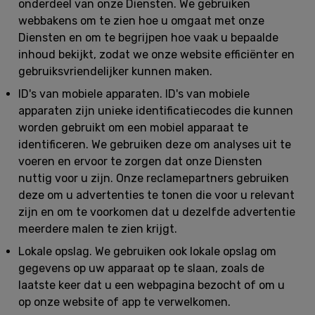
onderdeel van onze Diensten. We gebruiken
webbakens om te zien hoe u omgaat met onze
Diensten en om te begrijpen hoe vaak u bepaalde
inhoud bekijkt, zodat we onze website efficiënter en
gebruiksvriendelijker kunnen maken.
ID's van mobiele apparaten.
ID's van mobiele
apparaten zijn unieke identificatiecodes die kunnen
worden gebruikt om een mobiel apparaat te
identificeren. We gebruiken deze om analyses uit te
voeren en ervoor te zorgen dat onze Diensten
nuttig voor u zijn. Onze reclamepartners gebruiken
deze om u advertenties te tonen die voor u relevant
zijn en om te voorkomen dat u dezelfde advertentie
meerdere malen te zien krijgt.
Lokale opslag.
We gebruiken ook lokale opslag om
gegevens op uw apparaat op te slaan, zoals de
laatste keer dat u een webpagina bezocht of om u
op onze website of app te verwelkomen.