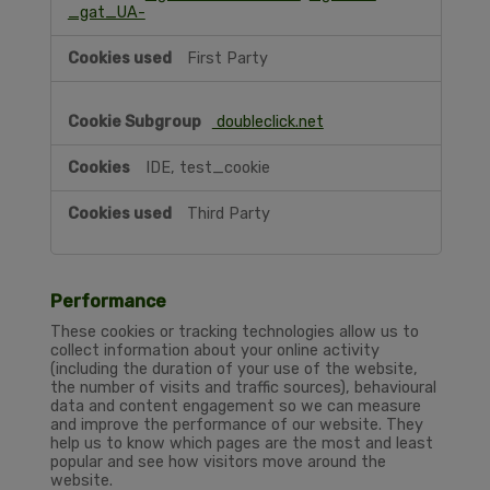
_gat_UA-
First Party
doubleclick.net
IDE, test_cookie
Third Party
Performance
These cookies or tracking technologies allow us to
collect information about your online activity
(including the duration of your use of the website,
the number of visits and traffic sources), behavioural
data and content engagement so we can measure
and improve the performance of our website. They
help us to know which pages are the most and least
popular and see how visitors move around the
website.