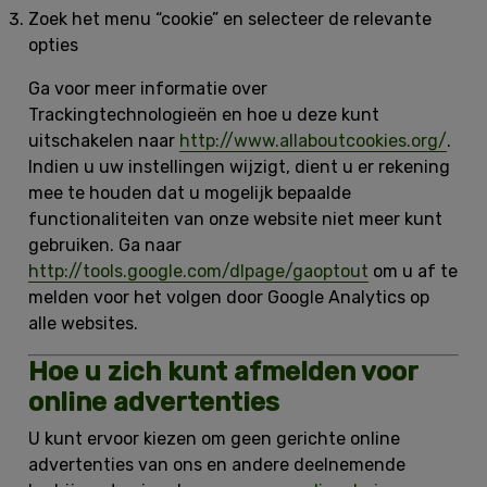
Zoek het menu “cookie” en selecteer de relevante
opties
Ga voor meer informatie over
Trackingtechnologieën en hoe u deze kunt
uitschakelen naar
http://www.allaboutcookies.org/
.
Indien u uw instellingen wijzigt, dient u er rekening
mee te houden dat u mogelijk bepaalde
functionaliteiten van onze website niet meer kunt
gebruiken. Ga naar
http://tools.google.com/dlpage/gaoptout
om u af te
melden voor het volgen door Google Analytics op
alle websites.
Hoe u zich kunt afmelden voor
online advertenties
U kunt ervoor kiezen om geen gerichte online
advertenties van ons en andere deelnemende