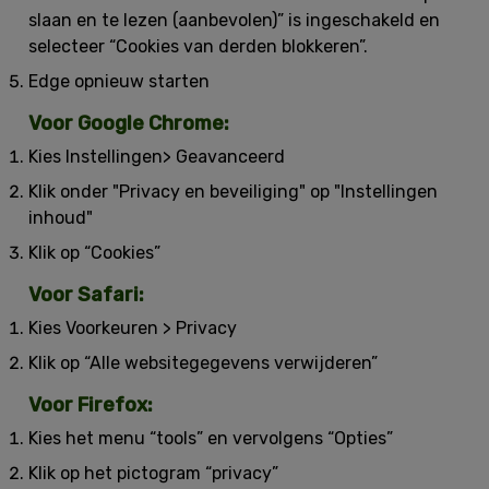
slaan en te lezen (aanbevolen)” is ingeschakeld en
selecteer “Cookies van derden blokkeren”.
Edge opnieuw starten
Voor Google Chrome:
Kies Instellingen> Geavanceerd
Klik onder "Privacy en beveiliging" op "Instellingen
inhoud"
Klik op “Cookies”
Voor Safari:
Kies Voorkeuren > Privacy
Klik op “Alle websitegegevens verwijderen”
Voor Firefox:
Kies het menu “tools” en vervolgens “Opties”
Klik op het pictogram “privacy”