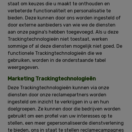
staat om keuzes die u maakt te onthouden en
verbeterde functionaliteit en personalisatie te
bieden. Deze kunnen door ons worden ingesteld of
door externe aanbieders van wie we de diensten
aan onze pagina's hebben toegevoegd. Als u deze
Trackingtechnologieën niet toestaat, werken
sommige of al deze diensten mogelijk niet goed. De
functionele Trackingtechnologieën die we
gebruiken, worden in de onderstaande tabel
weergegeven.
Marketing Trackingtechnologieën
Deze Trackingtechnologieën kunnen via onze
diensten door onze reclamepartners worden
ingesteld om inzicht te verkrijgen in u en hun
doelgroepen. Ze kunnen door die bedrijven worden
gebruikt om een profiel van uw interesses op te
stellen, een meer gepersonaliseerde dienstverlening
te bieden, ons in staat te stellen reclamecampagnes