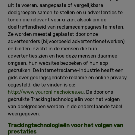
uit te voeren, aangepaste of vergelijkbare
doelgroepen samen te stellen en u advertenties te
tonen die relevant voor u zijn, alsook om de
doeltreffendheid van reclamecampagnes te meten.
Ze worden meestal geplaatst door onze
adverteerders (bijvoorbeeld advertentienetwerken)
en bieden inzicht in de mensen die hun
advertenties zien en hoe deze mensen daarmee
omgaan, hun websites bezoeken of hun app
gebruiken. De internetreclame-industrie heeft een
gids over gedragsgerichte reclame en online privacy
opgesteld, die te vinden is op:
http://www.youronlinechoices.eu
. De door ons
gebruikte Trackingtechnologieën voor het volgen
van doelgroepen worden in de onderstaande tabel
weergegeven.
Trackingtechnologieën voor het volgen van
prestaties