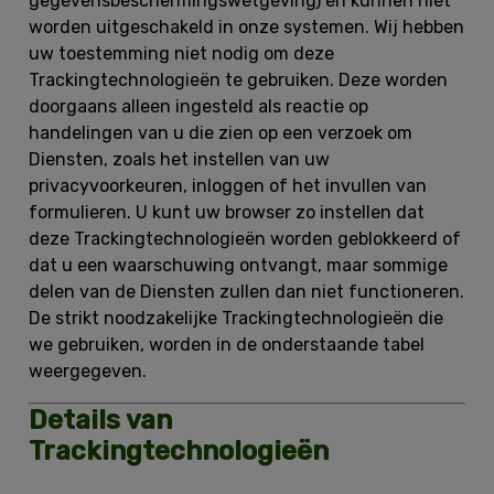
gegevensbeschermingswetgeving) en kunnen niet
worden uitgeschakeld in onze systemen. Wij hebben
uw toestemming niet nodig om deze
Trackingtechnologieën te gebruiken. Deze worden
doorgaans alleen ingesteld als reactie op
handelingen van u die zien op een verzoek om
Diensten, zoals het instellen van uw
privacyvoorkeuren, inloggen of het invullen van
formulieren. U kunt uw browser zo instellen dat
deze Trackingtechnologieën worden geblokkeerd of
dat u een waarschuwing ontvangt, maar sommige
delen van de Diensten zullen dan niet functioneren.
De strikt noodzakelijke Trackingtechnologieën die
we gebruiken, worden in de onderstaande tabel
weergegeven.
Details van
Trackingtechnologieën