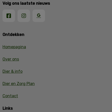
Volg ons laatste nieuws
Ontdekken
Homepagina
Over ons
Dier & info
Dier en Zorg Plan
Contact
Links