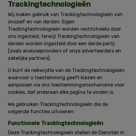
Trackingtechnologieën
Wij maken gebruik van Trackingtechnologieën van
onszelf en van derden. Eigen
Trackingtechnologieën worden rechtstreeks door
ons ingesteld, terwijl Trackingtechnologieën van
derden worden ingesteld door een derde partij
(zoals analyseproviders of onze adverteerders en
zakelijke partners).
U kunt de reikwijdte van de Trackingtechnologieën
waarvoor u toestemming geeft kiezen en
aanpassen via ons toestemmingsmechanisme voor
cookies, dat onderaan elke pagina te vinden is.
We gebruiken Trackingtechnologieën die de
volgende functies uitvoeren:
Functionele Trackingtechnologieën
Deze Trackingtechnologieën stellen de Diensten in