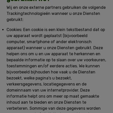
Wij en onze externe partners gebruiken de volgende
Trackingtechnologieën wanneer u onze Diensten
gebruikt:
Cookies:
Een cookie is een klein tekstbestand dat op
uw apparaat wordt geplaatst (bijvoorbeeld
computer, smartphone of ander elektronisch
apparaat) wanneer u onze Diensten gebruikt. Deze
helpen ons om u en uw apparaat te herkennen en
bepaalde informatie op te slaan over uw voorkeuren,
toestemmingen en/of eerdere acties. We kunnen
bijvoorbeeld bijhouden hoe vaak u de Diensten
bezoekt, welke pagina's u bezoekt,
verkeersgegevens, locatiegegevens en de
domeinnaam van uw internetprovider. Deze
informatie helpt ons om meer op maat gemaakte
inhoud aan te bieden en onze Diensten te
verbeteren. Sommige van deze gegevens worden