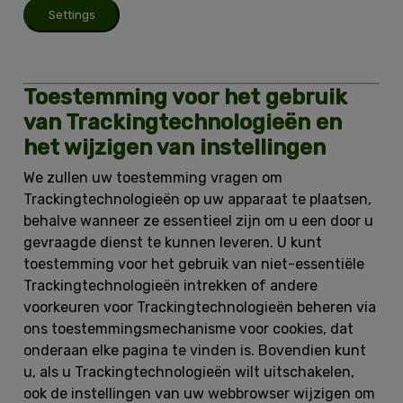
Settings
Toestemming voor het gebruik
van Trackingtechnologieën en
het wijzigen van instellingen
We zullen uw toestemming vragen om
Trackingtechnologieën op uw apparaat te plaatsen,
behalve wanneer ze essentieel zijn om u een door u
gevraagde dienst te kunnen leveren. U kunt
toestemming voor het gebruik van niet-essentiële
Trackingtechnologieën intrekken of andere
voorkeuren voor Trackingtechnologieën beheren via
ons toestemmingsmechanisme voor cookies, dat
onderaan elke pagina te vinden is. Bovendien kunt
u, als u Trackingtechnologieën wilt uitschakelen,
ook de instellingen van uw webbrowser wijzigen om