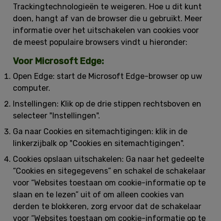
Trackingtechnologieën te weigeren. Hoe u dit kunt
doen, hangt af van de browser die u gebruikt. Meer
informatie over het uitschakelen van cookies voor
de meest populaire browsers vindt u hieronder:
Voor Microsoft Edge:
Open Edge:
start de Microsoft Edge-browser op uw
computer.
Instellingen:
Klik op de drie stippen rechtsboven en
selecteer "Instellingen".
Ga naar Cookies en sitemachtigingen:
klik in de
linkerzijbalk op "Cookies en sitemachtigingen".
Cookies opslaan uitschakelen:
Ga naar het gedeelte
“Cookies en sitegegevens” en schakel de schakelaar
voor “Websites toestaan om cookie-informatie op te
slaan en te lezen” uit of om alleen cookies van
derden te blokkeren, zorg ervoor dat de schakelaar
voor “Websites toestaan om cookie-informatie op te