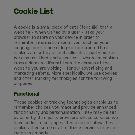
Cookie List
A cookie is a small piece of data (text file) that a
website – when visited by a user – asks your
browser to store on your device in order to
remember information about you, such as your
language preference or login information. Those
cookies are set by us and called first-party cookies.
We also use third-party cookies – which are cookies
from a domain different than the domain of the
website you are visiting – for our advertising and
marketing efforts. More specifically, we use cookies
and other tracking technologies for the following
purposes:
Functional
These cookies or tracking technologies enable us to
remember choices you make and provide enhanced
functionality and personalisation. They may be set
by us or by third party providers whose services we
have added to our pages. If you do not allow these
cookies then some or all of these services may not
function properly.