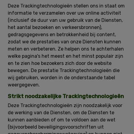
Deze Trackingtechnologieën stellen ons in staat om
informatie te verzamelen over uw online activiteit
(inclusief de duur van uw gebruik van de Diensten,
het aantal bezoeken en verkeersbronnen),
gedragsgegevens en betrokkenheid bij content,
zodat we de prestaties van onze Diensten kunnen
meten en verbeteren. Ze helpen ons te achterhalen
welke pagina's het meest en het minst populair zijn
en te zien hoe bezoekers zich door de website
bewegen. De prestatie Trackingtechnologieën die
wij gebruiken, worden in de onderstaande tabel
weergegeven.
Strikt noodzakelijke Trackingtechnologieën
Deze Trackingtechnologieën zijn noodzakelijk voor
de werking van de Diensten, om de Diensten te
kunnen aanbieden of om te voldoen aan de wet
(bijvoorbeeld beveiligingsvoorschriften uit