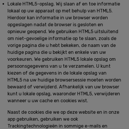
Lokale HTML5-opslag.
Wij slaan af en toe informatie
lokaal op uw apparaat op met behulp van HTML5.
Hierdoor kan informatie in uw browser worden
opgeslagen nadat de browser is gesloten en
opnieuw geopend. We gebruiken HTML5 uitsluitend
om niet-gevoelige informatie op te slaan, zoals de
vorige pagina die u hebt bekeken, de naam van de
huidige pagina die u bekijkt en enkele van uw
voorkeuren. We gebruiken HTML5 lokale opslag om
persoonsgegevens van u te verzamelen. U kunt
kiezen of de gegevens in de lokale opslag van
HTML5 na uw huidige browsersessie moeten worden
bewaard of verwijderd. Afhankelijk van uw browser
kunt u lokale opslag, waaronder HTML5, verwijderen
wanneer u uw cache en cookies wist.
Naast de cookies die we op deze website en in onze
app gebruiken, gebruiken we ook
Trackingtechnologieën in sommige e-mails en