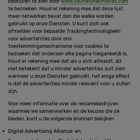
bedrijven te zien door
www.youronlinechoices.com
te bezoeken. Houd er rekening mee dat deze lijst
meer netwerken bevat dan die welke worden
gebruikt op onze Diensten. U kunt zich ook
afmelden voor bepaalde Trackingtechnologieën
voor advertenties door ons
toestemmingsmechanisme voor cookies te
bezoeken dat onderaan elke pagina toegankelijk is.
Houd er rekening mee dat als u zich afmeldt, dit
niet betekent dat u minder advertenties zult zien
wanneer u onze Diensten gebruikt, het enige effect
is dat de advertenties minder relevant voor u zullen
zijn.
Voor meer informatie over de reclamebedrijven
waarmee we samenwerken en de keuzes die ze
bieden, kunt u de volgende bronnen bekijken:
Digital Advertising Alliance; en;