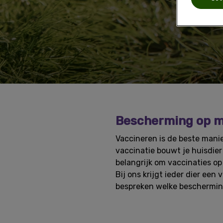
Bescherming op m
Vaccineren is de beste manie
vaccinatie bouwt je huisdie
belangrijk om vaccinaties op 
Bij ons krijgt ieder dier een
bespreken welke bescherming