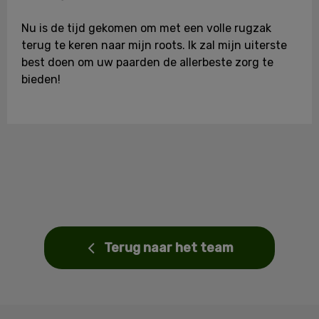
Nu is de tijd gekomen om met een volle rugzak
terug te keren naar mijn roots. Ik zal mijn uiterste
best doen om uw paarden de allerbeste zorg te
bieden!
Terug naar het team