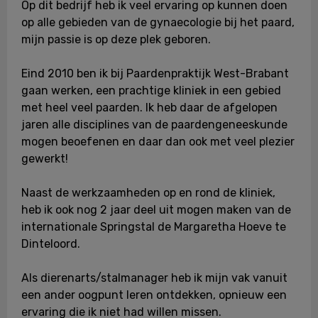
Op dit bedrijf heb ik veel ervaring op kunnen doen
op alle gebieden van de gynaecologie bij het paard,
mijn passie is op deze plek geboren.
Eind 2010 ben ik bij Paardenpraktijk West-Brabant
gaan werken, een prachtige kliniek in een gebied
met heel veel paarden. Ik heb daar de afgelopen
jaren alle disciplines van de paardengeneeskunde
mogen beoefenen en daar dan ook met veel plezier
gewerkt!
Naast de werkzaamheden op en rond de kliniek,
heb ik ook nog 2 jaar deel uit mogen maken van de
internationale Springstal de Margaretha Hoeve te
Dinteloord.
Als dierenarts/stalmanager heb ik mijn vak vanuit
een ander oogpunt leren ontdekken, opnieuw een
ervaring die ik niet had willen missen.