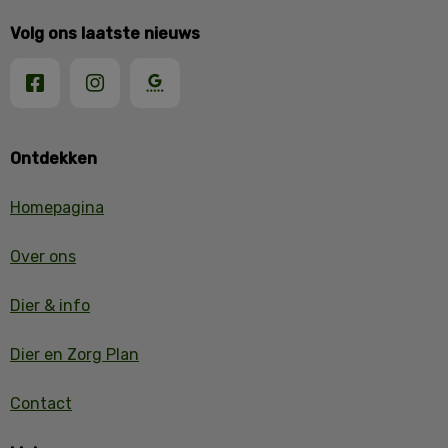
Volg ons laatste nieuws
Ontdekken
Homepagina
Over ons
Dier & info
Dier en Zorg Plan
Contact